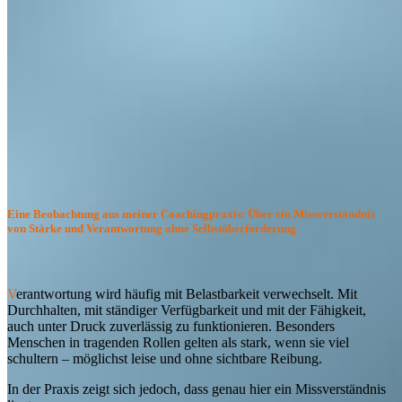
Eine Beobachtung aus meiner Coachingpraxis:
Über ein Missverständnis
von Stärke und Verantwortung ohne Selbstüberforderung
V
erantwortung wird häufig mit Belastbarkeit verwechselt. Mit
Durchhalten, mit ständiger Verfügbarkeit und mit der Fähigkeit,
auch unter Druck zuverlässig zu funktionieren. Besonders
Menschen in tragenden Rollen gelten als stark, wenn sie viel
schultern – möglichst leise und ohne sichtbare Reibung.
In der Praxis zeigt sich jedoch, dass genau hier ein Missverständnis