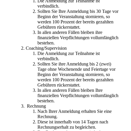
Die Anmeldung zur Teilnahme ist
verbindlich.
Sollten Sie Ihre Anmeldung bis 30 Tage vor
Beginn der Veranstaltung stornieren, so
werden 100 Prozent der bereits gezahlten
Gebühren rückerstattet.
In allen anderen Fällen bleiben ihre
finanziellen Verpflichtungen vollumfänglich
bestehen.
Coaching/Supervision
Die Anmeldung zur Teilnahme ist
verbindlich.
Sollten Sie ihre Anmeldung bis 2 (zwei)
Tage ohne Wochenende und Feiertage vor
Beginn der Veranstaltung stornieren, so
werden 100 Prozent der bereits gezahlten
Gebühren rückerstattet.
In allen anderen Fällen bleiben Ihre
finanziellen Verpflichtungen vollumfänglich
bestehen.
Rechnung
Nach Ihrer Anmeldung erhalten Sie eine
Rechnung.
Diese ist innerhalb von 14 Tagen nach
Rechnungserhalt zu begleichen.