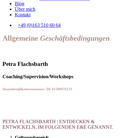
Blog
Über mich
Kontakt
+49 (0)163 510 60 64
Allgemeine
Geschäftsbedingungen
Petra Flachsbarth
Coaching/Supervision/Workshops
Steueridentifikationsnummer: DE 41580976123
PETRA FLACHSBARTH | ENTDECKEN &
ENTWICKELN, IM FOLGENDEN E&E GENANNT.
Geltungsbereich