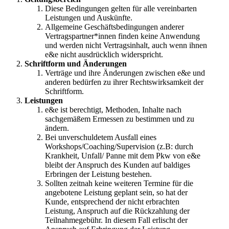
Diese Bedingungen gelten für alle vereinbarten
Leistungen und Auskünfte.
Allgemeine Geschäftsbedingungen anderer
Vertragspartner*innen finden keine Anwendung
und werden nicht Vertragsinhalt, auch wenn ihnen
e&e nicht ausdrücklich widerspricht.
Schriftform und Änderungen
Verträge und ihre Änderungen zwischen e&e und
anderen bedürfen zu ihrer Rechtswirksamkeit der
Schriftform.
Leistungen
e&e ist berechtigt, Methoden, Inhalte nach
sachgemäßem Ermessen zu bestimmen und zu
ändern.
Bei unverschuldetem Ausfall eines
Workshops/Coaching/Supervision (z.B: durch
Krankheit, Unfall/ Panne mit dem Pkw von e&e
bleibt der Anspruch des Kunden auf baldiges
Erbringen der Leistung bestehen.
Sollten zeitnah keine weiteren Termine für die
angebotene Leistung geplant sein, so hat der
Kunde, entsprechend der nicht erbrachten
Leistung, Anspruch auf die Rückzahlung der
Teilnahmegebühr. In diesem Fall erlischt der