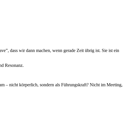
ve”, dass wir dann machen, wenn gerade Zeit übrig ist. Sie ist ein
und Resonanz.
am – nicht körperlich, sondern als Führungskraft? Nicht im Meeting,