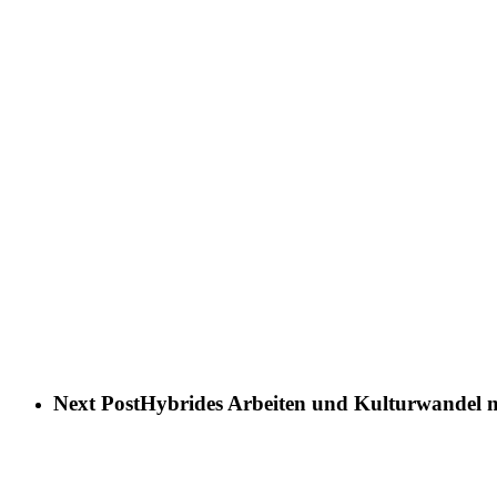
Next Post
Hybrides Arbeiten und Kulturwandel m