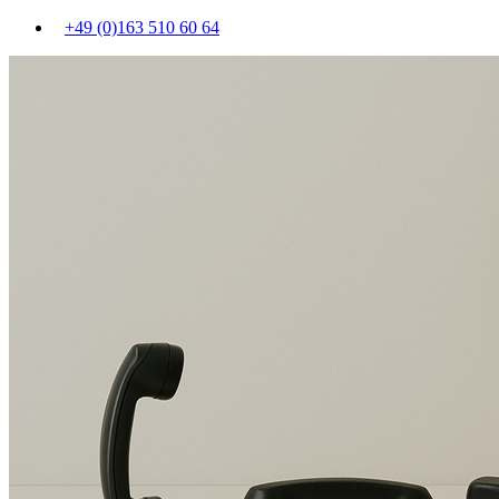
+49 (0)163 510 60 64