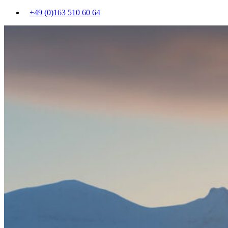
+49 (0)163 510 60 64