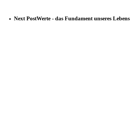
Next Post
Werte - das Fundament unseres Lebens