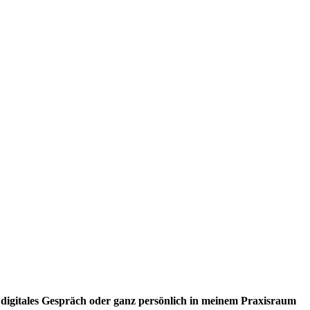
 digitales Gespräch oder ganz persönlich in meinem Praxisraum