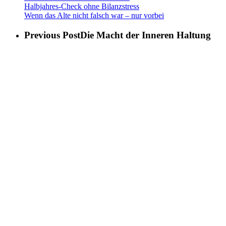
Halbjahres-Check ohne Bilanzstress
Wenn das Alte nicht falsch war – nur vorbei
Previous Post
Die Macht der Inneren Haltung